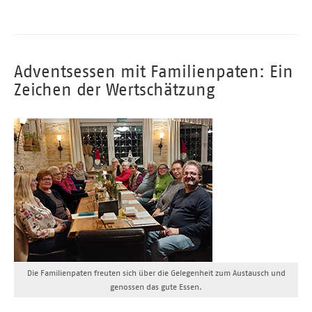
Adventsessen mit Familienpaten: Ein
Zeichen der Wertschätzung
Die Familienpaten freuten sich über die Gelegenheit zum Austausch und
genossen das gute Essen.