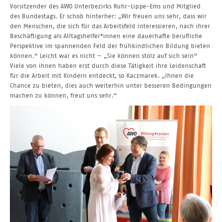
Vorsitzender des AWO Unterbezirks Ruhr-Lippe-Ems und Mitglied
des Bundestags. Er schob hinterher: „Wir freuen uns sehr, dass wir
den Menschen, die sich für das Arbeitsfeld interessieren, nach ihrer
Beschäftigung als Alltagshelfer*innen eine dauerhafte berufliche
Perspektive im spannenden Feld der frühkindlichen Bildung bieten
können.“ Leicht war es nicht – „Sie können stolz auf sich sein“
Viele von ihnen haben erst durch diese Tätigkeit ihre Leidenschaft
für die Arbeit mit Kindern entdeckt, so Kaczmarek. „Ihnen die
Chance zu bieten, dies auch weiterhin unter besseren Bedingungen
machen zu können, freut uns sehr.“