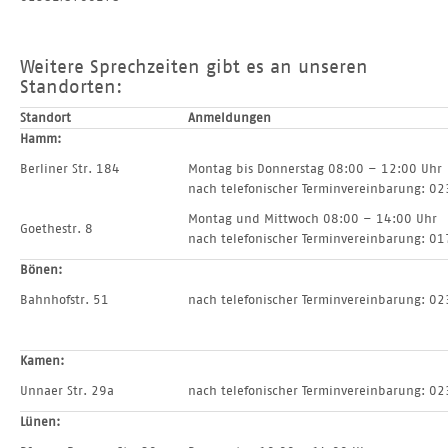
Weitere Sprechzeiten gibt es an unseren
Standorten:
Standort
Anmeldungen
Hamm:
Berliner Str. 184
Montag bis Donnerstag 08:00 – 12:00 Uhr
nach telefonischer Terminvereinbarung: 
Montag und Mittwoch 08:00 – 14:00 Uhr
Goethestr. 8
nach telefonischer Terminvereinbarung: 
Bönen:
Bahnhofstr. 51
nach telefonischer Terminvereinbarung: 
Kamen:
Unnaer Str. 29a
nach telefonischer Terminvereinbarung: 
Lünen: