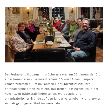
Das Restaurant Hiddemann in Schwerte war am 06. Januar der Ort
eines besonderen Zusammentreffens: 15 von 24 Familienpaten
kamen zusammen, um im Rahmen eines Adventsessens ihre
ehrenamtliche Arbeit zu feiern. Das Treffen, das eigentlich in der
Adventszeit hätte stattfinden sollen, wurde aufgrund
organisatorischer Gründe auf den Januar verschoben – und erwies
sich als gelungener Start ins neue Jahr.