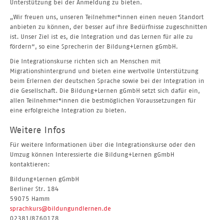
Unterstützung bei der Anmeldung zu bieten.
„Wir freuen uns, unseren Teilnehmer*innen einen neuen Standort
anbieten zu können, der besser auf ihre Bedürfnisse zugeschnitten
ist. Unser Ziel ist es, die Integration und das Lernen für alle zu
fördern“, so eine Sprecherin der Bildung+Lernen gGmbH.
Die Integrationskurse richten sich an Menschen mit
Migrationshintergrund und bieten eine wertvolle Unterstützung
beim Erlernen der deutschen Sprache sowie bei der Integration in
die Gesellschaft. Die Bildung+Lernen gGmbH setzt sich dafür ein,
allen Teilnehmer*innen die bestmöglichen Voraussetzungen für
eine erfolgreiche Integration zu bieten.
Weitere Infos
Für weitere Informationen über die Integrationskurse oder den
Umzug können Interessierte die Bildung+Lernen gGmbH
kontaktieren:
Bildung+Lernen gGmbH
Berliner Str. 184
59075 Hamm
sprachkurs@bildungundlernen.de
02381/8760178