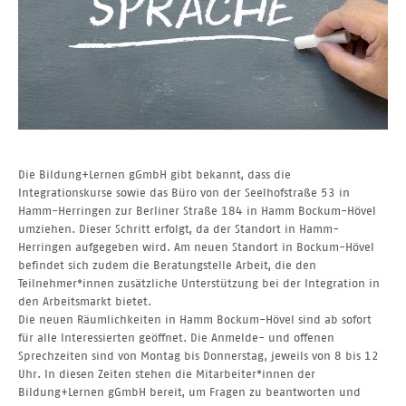
Die Bildung+Lernen gGmbH gibt bekannt, dass die
Integrationskurse sowie das Büro von der Seelhofstraße 53 in
Hamm-Herringen zur Berliner Straße 184 in Hamm Bockum-Hövel
umziehen. Dieser Schritt erfolgt, da der Standort in Hamm-
Herringen aufgegeben wird. Am neuen Standort in Bockum-Hövel
befindet sich zudem die Beratungstelle Arbeit, die den
Teilnehmer*innen zusätzliche Unterstützung bei der Integration in
den Arbeitsmarkt bietet.
Die neuen Räumlichkeiten in Hamm Bockum-Hövel sind ab sofort
für alle Interessierten geöffnet. Die Anmelde- und offenen
Sprechzeiten sind von Montag bis Donnerstag, jeweils von 8 bis 12
Uhr. In diesen Zeiten stehen die Mitarbeiter*innen der
Bildung+Lernen gGmbH bereit, um Fragen zu beantworten und