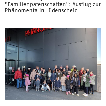
"Familienpatenschaften": Ausflug zur
Phänomenta in Lüdenscheid