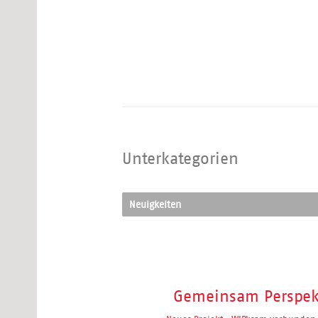
Unterkategorien
Neuigkeiten
Gemeinsam Perspek