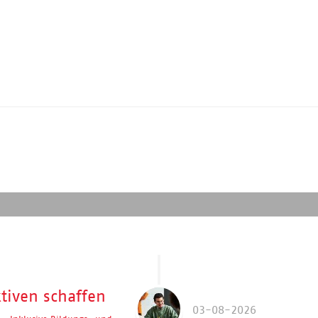
tiven schaffen
03-08-2026