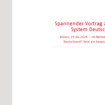
Spannender Vortrag 
System Deuts
Bönen, 29.04.2026 – Im Rahmen
Deutschland“ fand ein beson