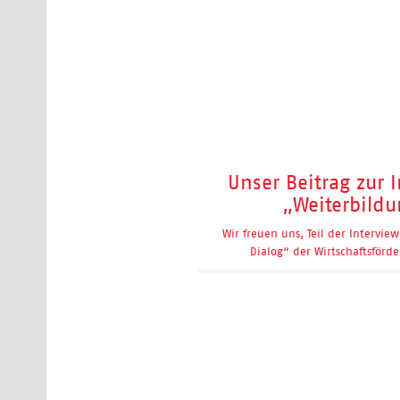
Unser Beitrag zur 
„Weiterbild
Wir freuen uns, Teil der Intervie
Dialog“ der Wirtschaftsförd