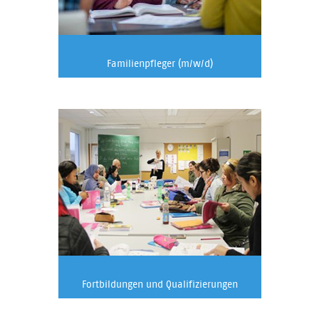
Familienpfleger (m/w/d)
Fortbildungen und Qualifizierungen