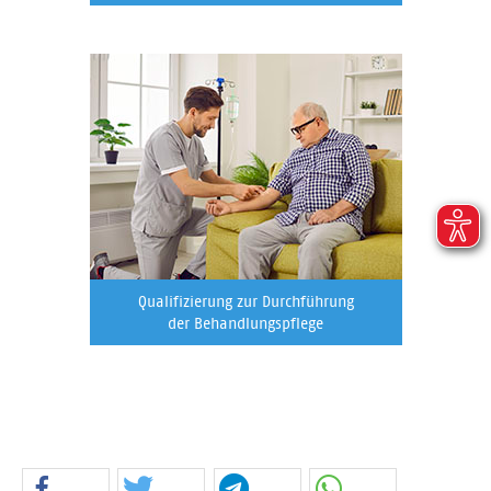
Qualifizierung zur Durchführung
der Behandlungspflege