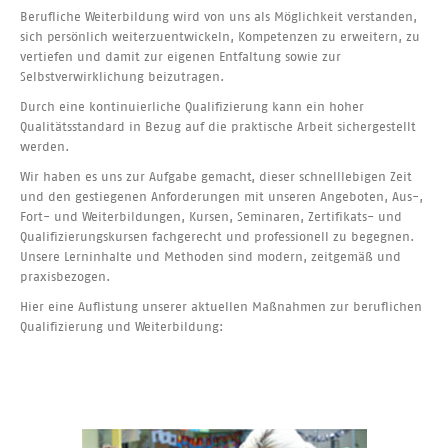
Berufliche Weiterbildung wird von uns als Möglichkeit verstanden,
sich persönlich weiterzuentwickeln, Kompetenzen zu erweitern, zu
vertiefen und damit zur eigenen Entfaltung sowie zur
Selbstverwirklichung beizutragen.
Durch eine kontinuierliche Qualifizierung kann ein hoher
Qualitätsstandard in Bezug auf die praktische Arbeit sichergestellt
werden.
Wir haben es uns zur Aufgabe gemacht, dieser schnelllebigen Zeit
und den gestiegenen Anforderungen mit unseren Angeboten, Aus-,
Fort- und Weiterbildungen, Kursen, Seminaren, Zertifikats- und
Qualifizierungskursen fachgerecht und professionell zu begegnen.
Unsere Lerninhalte und Methoden sind modern, zeitgemäß und
praxisbezogen.
Hier eine Auflistung unserer aktuellen Maßnahmen zur beruflichen
Qualifizierung und Weiterbildung: